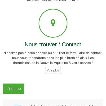
Nous trouver / Contact
N’hésitez pas à nous appeler ou à utiliser le formulaire de contact,
nous vous répondrons dans les plus brefs délais » Les
thermiciens de la Nouvelle-Aquitaine à votre service !
Voir plus
L’équipe