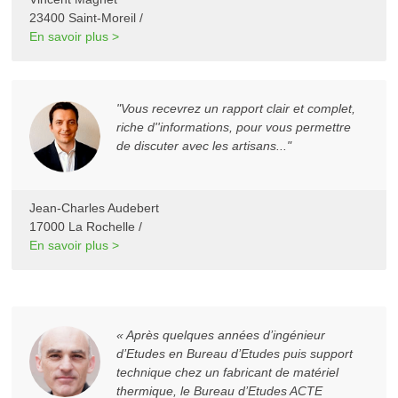
23400 Saint-Moreil /
En savoir plus >
"Vous recevrez un rapport clair et complet,
riche d''informations, pour vous permettre
de discuter avec les artisans..."
Jean-Charles Audebert
17000 La Rochelle /
En savoir plus >
« Après quelques années d’ingénieur
d’Etudes en Bureau d’Etudes puis support
technique chez un fabricant de matériel
thermique, le Bureau d’Etudes ACTE