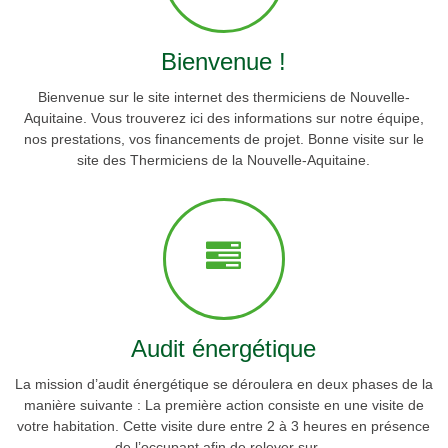
Bienvenue !
Bienvenue sur le site internet des thermiciens de Nouvelle-
Aquitaine. Vous trouverez ici des informations sur notre équipe,
nos prestations, vos financements de projet. Bonne visite sur le
site des Thermiciens de la Nouvelle-Aquitaine.
Audit énergétique
La mission d’audit énergétique se déroulera en deux phases de la
manière suivante : La première action consiste en une visite de
votre habitation. Cette visite dure entre 2 à 3 heures en présence
de l’occupant afin de relever sur…