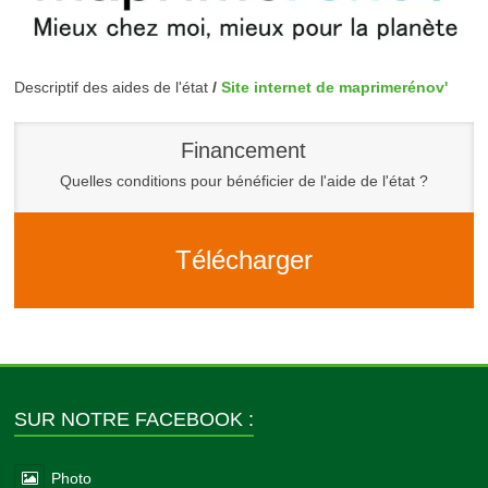
Descriptif des aides de l'état
/
Site internet de maprimerénov'
Financement
Quelles conditions pour bénéficier de l'aide de l'état ?
Télécharger
SUR NOTRE FACEBOOK :
Photo