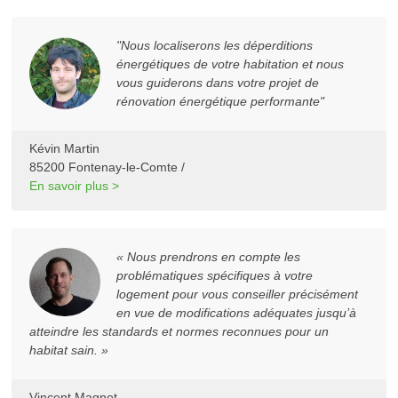
"Nous localiserons les déperditions
énergétiques de votre habitation et nous
vous guiderons dans votre projet de
rénovation énergétique performante"
Kévin Martin
85200 Fontenay-le-Comte /
En savoir plus >
« Nous prendrons en compte les
problématiques spécifiques à votre
logement pour vous conseiller précisément
en vue de modifications adéquates jusqu’à
atteindre les standards et normes reconnues pour un
habitat sain. »
Vincent Magnet