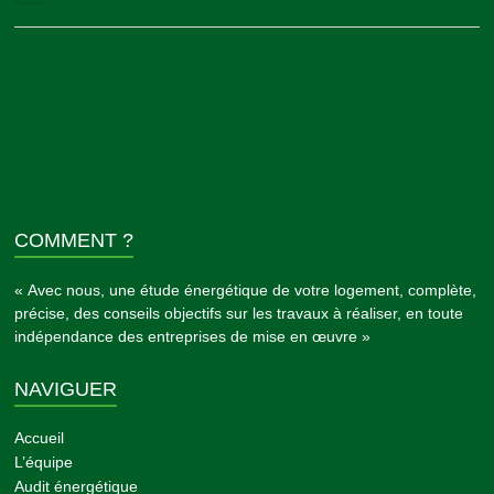
COMMENT ?
« Avec nous, une étude énergétique de votre logement, complète,
précise, des conseils objectifs sur les travaux à réaliser, en toute
indépendance des entreprises de mise en œuvre »
NAVIGUER
Accueil
L’équipe
Audit énergétique