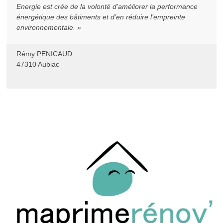
Energie est crée de la volonté d’améliorer la performance
énergétique des bâtiments et d’en réduire l’empreinte
environnementale. »
Rémy PENICAUD
47310 Aubiac