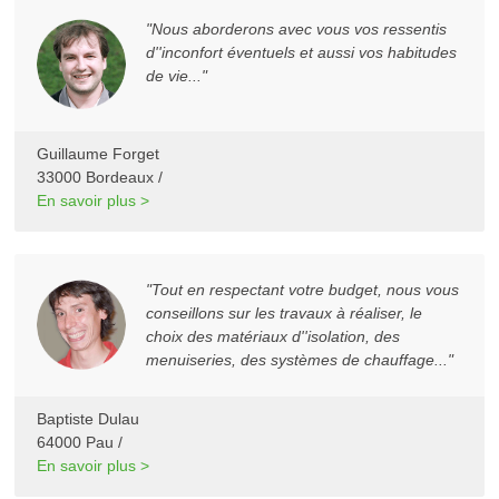
"Nous aborderons avec vous vos ressentis
d''inconfort éventuels et aussi vos habitudes
de vie..."
Guillaume Forget
33000 Bordeaux /
En savoir plus >
"Tout en respectant votre budget, nous vous
conseillons sur les travaux à réaliser, le
choix des matériaux d''isolation, des
menuiseries, des systèmes de chauffage..."
Baptiste Dulau
64000 Pau /
En savoir plus >